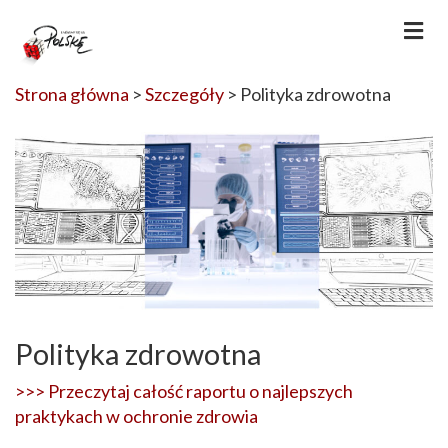
Strona główna
>
Szczegóły
> Polityka zdrowotna
Polityka zdrowotna
>>> Przeczytaj całość raportu o najlepszych
praktykach w ochronie zdrowia