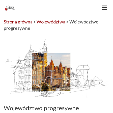
Strona główna
>
Województwa
> Województwo
progresywne
Województwo progresywne