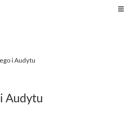
ego i Audytu
i Audytu