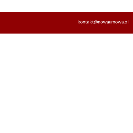
kontakt@nowaumowa.pl