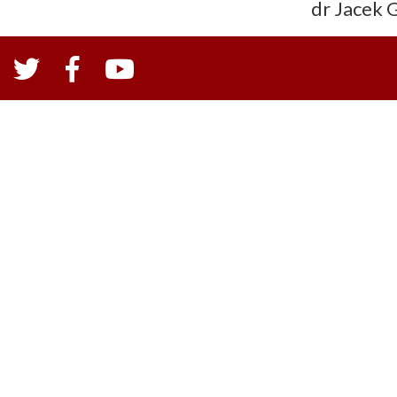
dr Jacek 